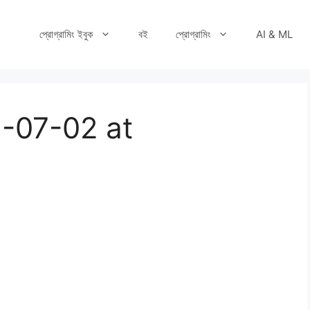
প্রোগ্রামিং ইবুক
বই
প্রোগ্রামিং
AI & ML
-07-02 at