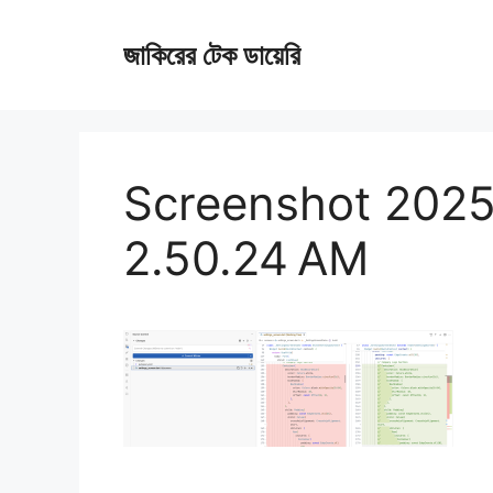
Skip
জাকিরের টেক ডায়েরি
to
content
Screenshot 2025
2.50.24 AM