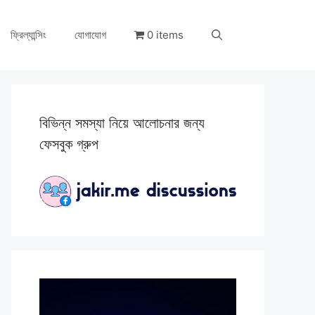
ফ্রিল্যান্সিং
যোগাযোগ
0 items
বিভিন্ন সমস্যা নিয়ে আলোচনার জন্য
ফেসবুক গ্রুপ