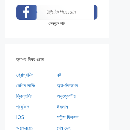
ফেসবুকে আমি
ব্লগের বিষয় গুলো
প্রোগ্রামিং
বই
মেশিন লার্নিং
অ্যাপলিকেশন
ফ্রিল্যান্সিং
অনুপ্রেরণীয়
প্রযুক্তি
ইসলাম
iOS
সাইন্স ফিকশন
অ্যান্ড্রয়েড
গেম ডেভ