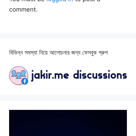
comment.
বিভিন্ন সমস্যা নিয়ে আলোচনার জন্য ফেসবুক গ্রুপ