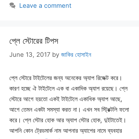
Leave a comment
প্লে স্টোরের টিপস
June 13, 2017
by
জাকির হোসাইন
প্লে স্টোরে টাইটেলের জন্য অনেকের অ্যাপ রিজেক্ট করে।
কারণ হচ্ছে ঐ টাইটেলে এক বা একাদিক অ্যাপ রয়েছে। প্লে
স্টোরে আগে হয়তো একই টাইটেলে একাধিক অ্যাপ আছে,
আগে তেমন একটা সমস্যা করত না। এখন সব স্ট্রিক্টলি ফলো
করে। প্লে স্টোর হোক আর অ্যাপ স্টোর হোক, দুইটাতেই।
আপনি কোন ট্রেডমার্ক নাম আপনার অ্যাপের নামে ব্যবহার