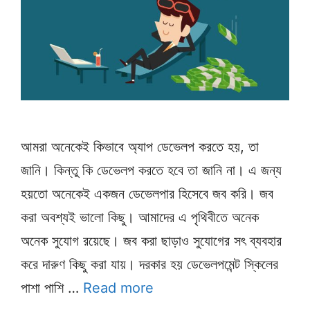
আমরা অনেকেই কিভাবে অ্যাপ ডেভেলপ করতে হয়, তা
জানি। কিন্তু কি ডেভেলপ করতে হবে তা জানি না। এ জন্য
হয়তো অনেকেই একজন ডেভেলপার হিসেবে জব করি। জব
করা অবশ্যই ভালো কিছু। আমাদের এ পৃথিবীতে অনেক
অনেক সুযোগ রয়েছে। জব করা ছাড়াও সুযোগের সৎ ব্যবহার
করে দারুণ কিছু করা যায়। দরকার হয় ডেভেলপমেন্ট স্কিলের
পাশা পাশি …
Read more