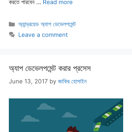
করতে পারবেন …
Read more
Categories
অ্যান্ড্রয়েড অ্যাপ ডেভেলপমেন্ট
Leave a comment
অ্যাপ ডেভেলপমেন্ট করার প্রসেস
June 13, 2017
by
জাকির হোসাইন