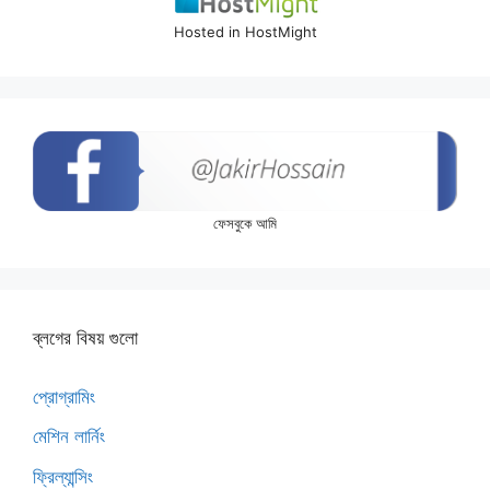
Hosted in HostMight
ফেসবুকে আমি
ব্লগের বিষয় গুলো
প্রোগ্রামিং
মেশিন লার্নিং
ফ্রিল্যান্সিং