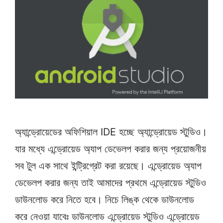
অ্যান্ড্রোয়েডের অফিশিয়াল IDE হচ্ছে অ্যান্ড্রোয়েড স্টুডিও।
যার মধ্যে এন্ড্রোয়েড অ্যাপ ডেভেলপ করার জন্য প্রয়োজনীয়
সব টুল এক সাথে ইন্ট্রিগ্রেট করা রয়েছে। এন্ড্রোয়েড অ্যাপ
ডেভেলপ করার জন্য তাই আমাদের প্রথমে এন্ড্রোয়েড স্টুডিও
ডাউনলোড করে নিতে হবে। নিচে লিঙ্ক থেকে ডাউনলোড
করে নেওয়া যাবেঃ ডাউনলোড এন্ড্রোয়েড স্টুডিও এন্ড্রোয়েড