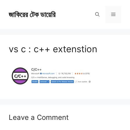
Skip
জাকিরের টেক ডায়েরি
to
Menu
content
vs c : c++ extenstion
Leave a Comment