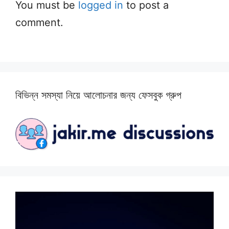
You must be
logged in
to post a
comment.
বিভিন্ন সমস্যা নিয়ে আলোচনার জন্য ফেসবুক গ্রুপ