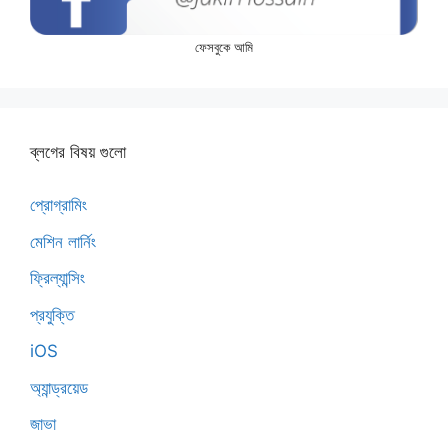
ফেসবুকে আমি
ব্লগের বিষয় গুলো
প্রোগ্রামিং
মেশিন লার্নিং
ফ্রিল্যান্সিং
প্রযুক্তি
iOS
অ্যান্ড্রয়েড
জাভা