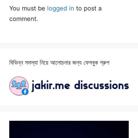
You must be
logged in
to post a
comment.
বিভিন্ন সমস্যা নিয়ে আলোচনার জন্য ফেসবুক গ্রুপ