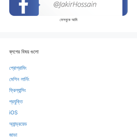
ফেসবুকে আমি
ব্লগের বিষয় গুলো
প্রোগ্রামিং
মেশিন লার্নিং
ফ্রিল্যান্সিং
প্রযুক্তি
iOS
অ্যান্ড্রয়েড
জাভা