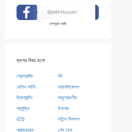
ফেসবুকে আমি
ব্লগের বিষয় গুলো
প্রোগ্রামিং
বই
মেশিন লার্নিং
অ্যাপলিকেশন
ফ্রিল্যান্সিং
অনুপ্রেরণীয়
প্রযুক্তি
ইসলাম
iOS
সাইন্স ফিকশন
অ্যান্ড্রয়েড
গেম ডেভ