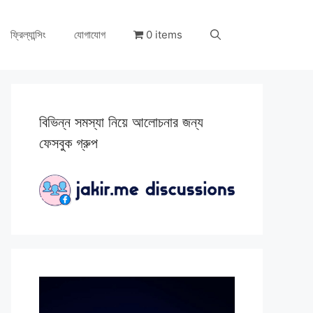
ফ্রিল্যান্সিং
যোগাযোগ
0 items
বিভিন্ন সমস্যা নিয়ে আলোচনার জন্য
ফেসবুক গ্রুপ