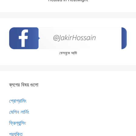
ফেসবুকে আমি
ব্লগের বিষয় গুলো
প্রোগ্রামিং
মেশিন লার্নিং
ফ্রিল্যান্সিং
প্রযুক্তি