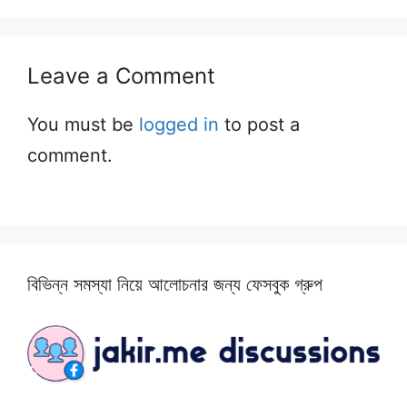
Leave a Comment
You must be
logged in
to post a
comment.
বিভিন্ন সমস্যা নিয়ে আলোচনার জন্য ফেসবুক গ্রুপ