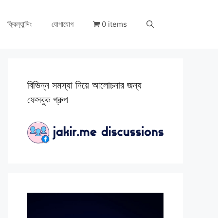
ফ্রিল্যান্সিং
যোগাযোগ
0 items
বিভিন্ন সমস্যা নিয়ে আলোচনার জন্য
ফেসবুক গ্রুপ