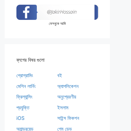
ফেসবুকে আমি
ব্লগের বিষয় গুলো
প্রোগ্রামিং
বই
মেশিন লার্নিং
অ্যাপলিকেশন
ফ্রিল্যান্সিং
অনুপ্রেরণীয়
প্রযুক্তি
ইসলাম
iOS
সাইন্স ফিকশন
অ্যান্ড্রয়েড
গেম ডেভ