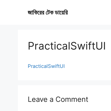
Skip
জাকিরের টেক ডায়েরি
to
content
PracticalSwiftUI
PracticalSwiftUI
Leave a Comment