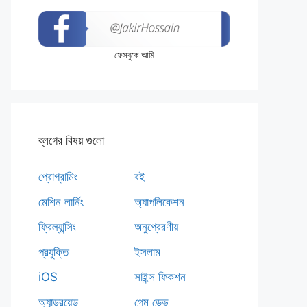
ফেসবুকে আমি
ব্লগের বিষয় গুলো
প্রোগ্রামিং
বই
মেশিন লার্নিং
অ্যাপলিকেশন
ফ্রিল্যান্সিং
অনুপ্রেরণীয়
প্রযুক্তি
ইসলাম
iOS
সাইন্স ফিকশন
অ্যান্ড্রয়েড
গেম ডেভ