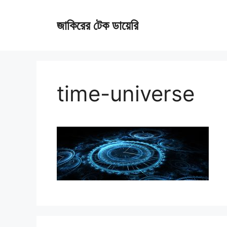
Skip
জাকিরের টেক ডায়েরি
to
content
time-universe