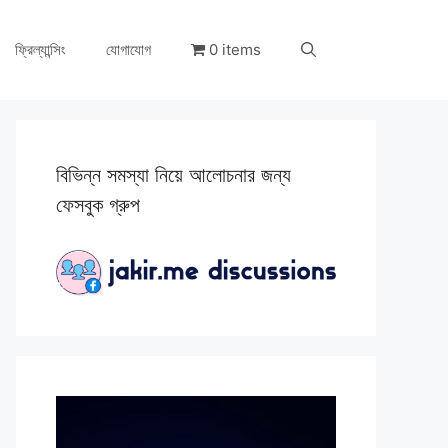
ফ্রিল্যান্সিং
যোগাযোগ
0 items
বিভিন্ন সমস্যা নিয়ে আলোচনার জন্য
ফেসবুক গ্রুপ