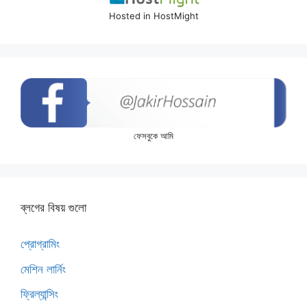
Hosted in HostMight
ফেসবুকে আমি
ব্লগের বিষয় গুলো
প্রোগ্রামিং
মেশিন লার্নিং
ফ্রিল্যান্সিং