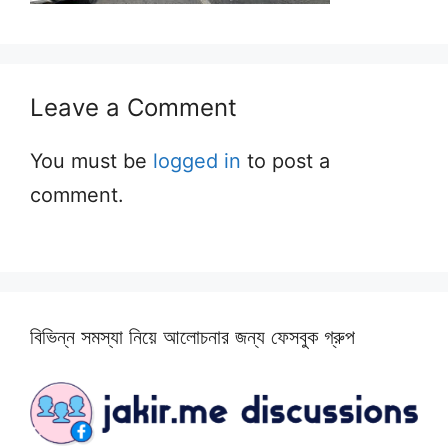
Leave a Comment
You must be
logged in
to post a
comment.
বিভিন্ন সমস্যা নিয়ে আলোচনার জন্য ফেসবুক গ্রুপ