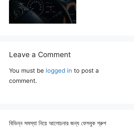
Leave a Comment
You must be
logged in
to post a
comment.
বিভিন্ন সমস্যা নিয়ে আলোচনার জন্য ফেসবুক গ্রুপ