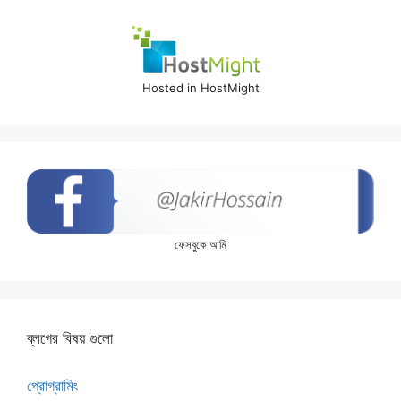
Hosted in HostMight
ফেসবুকে আমি
ব্লগের বিষয় গুলো
প্রোগ্রামিং