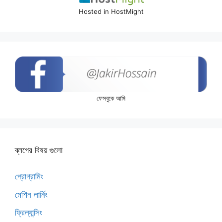
Hosted in HostMight
ফেসবুকে আমি
ব্লগের বিষয় গুলো
প্রোগ্রামিং
মেশিন লার্নিং
ফ্রিল্যান্সিং