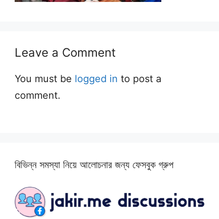
Leave a Comment
You must be
logged in
to post a
comment.
বিভিন্ন সমস্যা নিয়ে আলোচনার জন্য ফেসবুক গ্রুপ