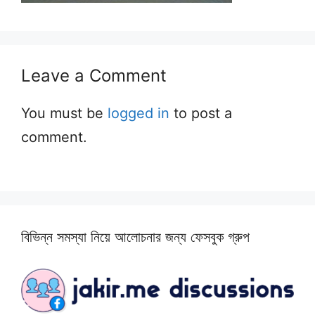
Leave a Comment
You must be
logged in
to post a
comment.
বিভিন্ন সমস্যা নিয়ে আলোচনার জন্য ফেসবুক গ্রুপ