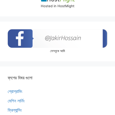
Hosted in HostMight
ফেসবুকে আমি
ব্লগের বিষয় গুলো
প্রোগ্রামিং
মেশিন লার্নিং
ফ্রিল্যান্সিং