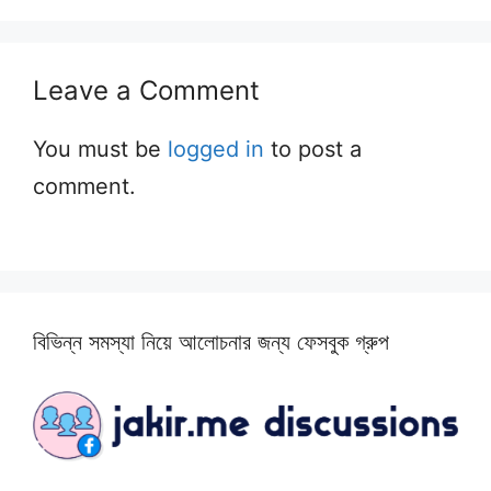
Leave a Comment
You must be
logged in
to post a
comment.
বিভিন্ন সমস্যা নিয়ে আলোচনার জন্য ফেসবুক গ্রুপ