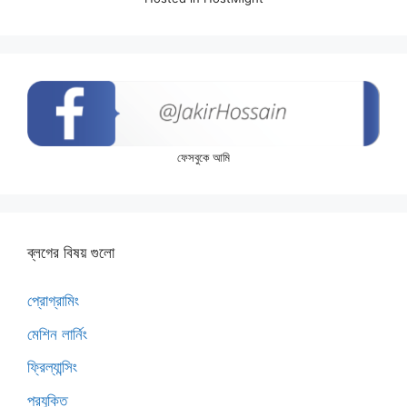
ফেসবুকে আমি
ব্লগের বিষয় গুলো
প্রোগ্রামিং
মেশিন লার্নিং
ফ্রিল্যান্সিং
প্রযুক্তি