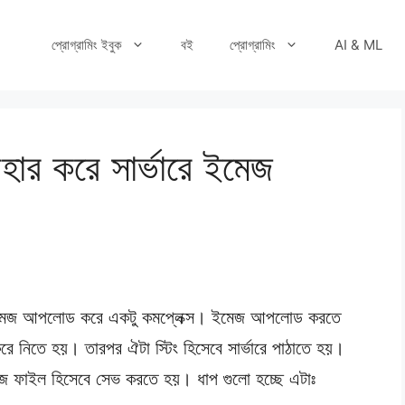
প্রোগ্রামিং ইবুক
বই
প্রোগ্রামিং
AI & ML
বহার করে সার্ভারে ইমেজ
 ইমেজ আপলোড করে একটু কমপ্লেক্স। ইমেজ আপলোড করতে
ে হয়। তারপর ঐটা স্টিং হিসেবে সার্ভারে পাঠাতে হয়।
 ফাইল হিসেবে সেভ করতে হয়। ধাপ গুলো হচ্ছে এটাঃ