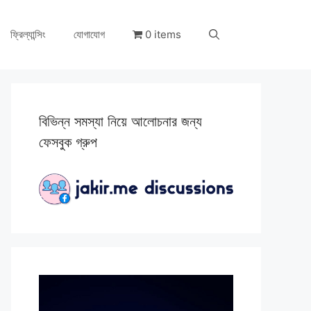
ফ্রিল্যান্সিং
যোগাযোগ
0 items
বিভিন্ন সমস্যা নিয়ে আলোচনার জন্য
ফেসবুক গ্রুপ