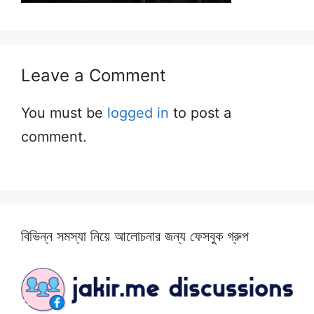
Leave a Comment
You must be
logged in
to post a
comment.
বিভিন্ন সমস্যা নিয়ে আলোচনার জন্য ফেসবুক গ্রুপ