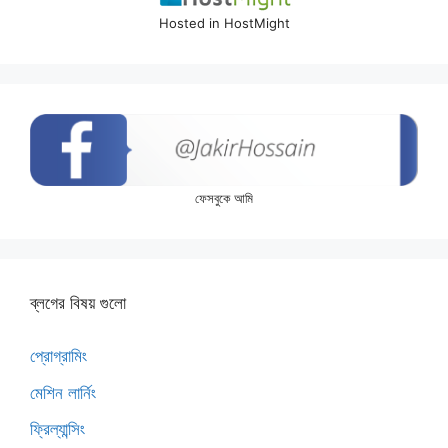
Hosted in HostMight
ফেসবুকে আমি
ব্লগের বিষয় গুলো
প্রোগ্রামিং
মেশিন লার্নিং
ফ্রিল্যান্সিং