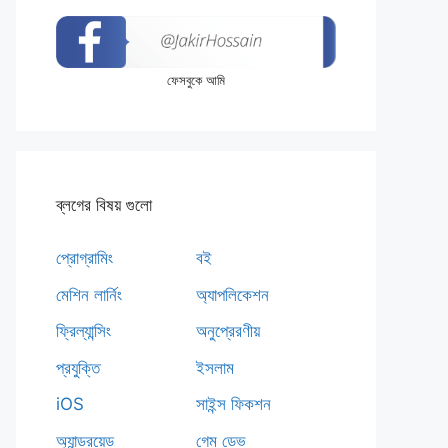
ফেসবুকে আমি
ব্লগের বিষয় গুলো
প্রোগ্রামিং
বই
মেশিন লার্নিং
অ্যাপলিকেশন
ফ্রিল্যান্সিং
অনুপ্রেরণীয়
প্রযুক্তি
ইসলাম
iOS
সাইন্স ফিকশন
অ্যান্ড্রয়েড
গেম ডেভ