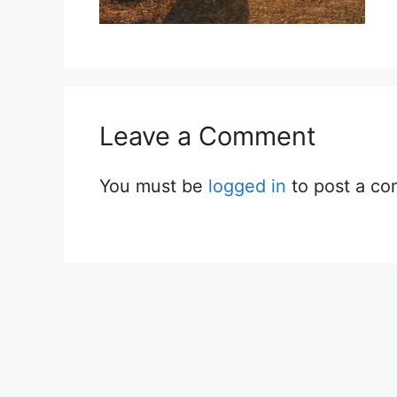
Leave a Comment
You must be
logged in
to post a c