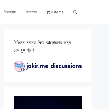
ফ্রিল্যান্সিং
যোগাযোগ
0 items
বিভিন্ন সমস্যা নিয়ে আলোচনার জন্য
ফেসবুক গ্রুপ