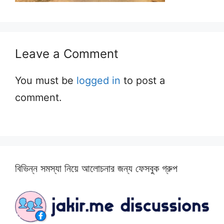
Leave a Comment
You must be
logged in
to post a
comment.
বিভিন্ন সমস্যা নিয়ে আলোচনার জন্য ফেসবুক গ্রুপ