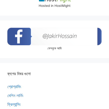
Hosted in HostMight
ফেসবুকে আমি
ব্লগের বিষয় গুলো
প্রোগ্রামিং
মেশিন লার্নিং
ফ্রিল্যান্সিং