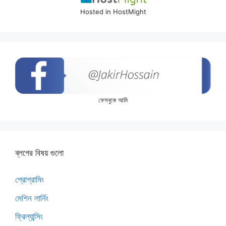
Hosted in HostMight
ফেসবুকে আমি
ব্লগের বিষয় গুলো
প্রোগ্রামিং
মেশিন লার্নিং
ফ্রিল্যান্সিং