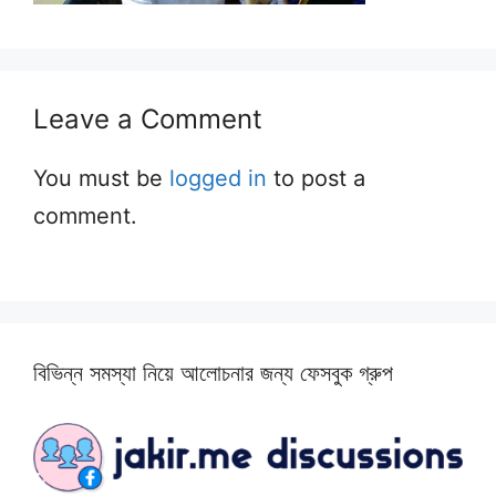
Leave a Comment
You must be
logged in
to post a
comment.
বিভিন্ন সমস্যা নিয়ে আলোচনার জন্য ফেসবুক গ্রুপ