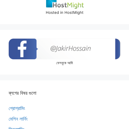
Hosted in HostMight
ফেসবুকে আমি
ব্লগের বিষয় গুলো
প্রোগ্রামিং
মেশিন লার্নিং