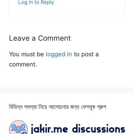
Log in to Reply
Leave a Comment
You must be
logged in
to post a
comment.
বিভিন্ন সমস্যা নিয়ে আলোচনার জন্য ফেসবুক গ্রুপ