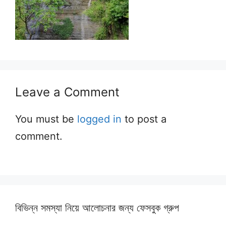
Leave a Comment
You must be
logged in
to post a
comment.
বিভিন্ন সমস্যা নিয়ে আলোচনার জন্য ফেসবুক গ্রুপ