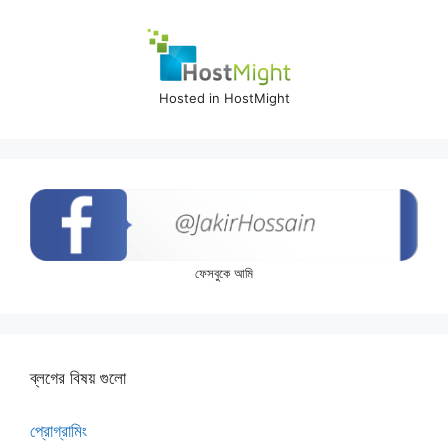
Hosted in HostMight
ফেসবুকে আমি
ব্লগের বিষয় গুলো
প্রোগ্রামিং