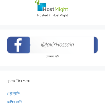
Hosted in HostMight
ফেসবুকে আমি
ব্লগের বিষয় গুলো
প্রোগ্রামিং
মেশিন লার্নিং