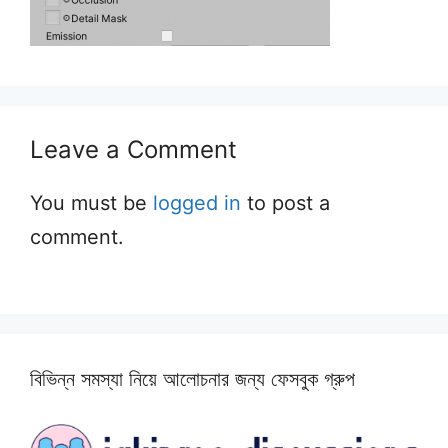
Leave a Comment
You must be
logged in
to post a
comment.
বিভিন্ন সমস্যা নিয়ে আলোচনার জন্য ফেসবুক গ্রুপ