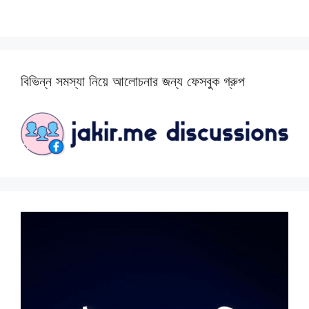
বিভিন্ন সমস্যা নিয়ে আলোচনার জন্য ফেসবুক গ্রুপ