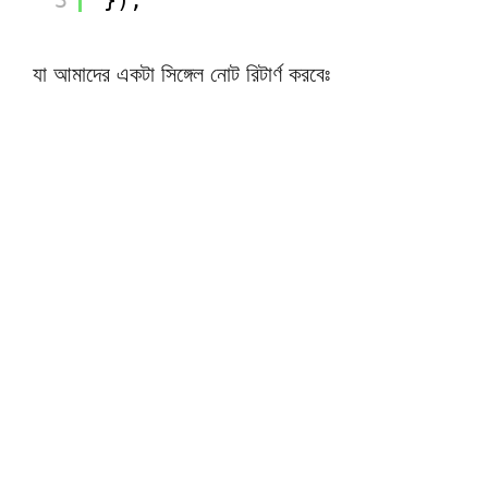
3
});
যা আমাদের একটা সিঙ্গেল নোট রিটার্ণ করবেঃ