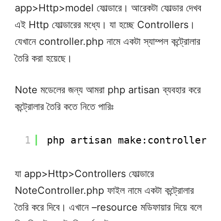
app>Http>model ফোল্ডারে। আরেকটা ফোল্ডার দেখব
এই Http ফোল্ডারের মধ্যে। যা হচ্ছে Controllers।
যেখানে controller.php নামে একটা স্যাম্পল কন্ট্রোলার
তৈরি করা হয়েছে।
Note মডেলের জন্য আমরা php artisan ব্যবহার করে
কন্ট্রোলার তৈরি কতে নিতে পারিঃ
1
php artisan make:controller N
যা app>Http>Controllers ফোল্ডারে
NoteController.php ফাইল নামে একটা কন্ট্রোলার
তৈরি করে দিবে। এখানে –resource মডিফায়ার দিয়ে বলে