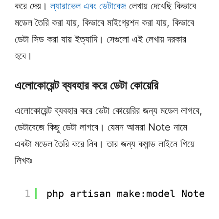
করে দেয়।
ল্যারাভেল এবং ডেটাবেজ
লেখায় দেখেছি কিভাবে
মডেল তৈরি করা যায়, কিভাবে মাইগ্রেশন করা যায়, কিভাবে
ডেটা সিড করা যায় ইত্যাদি। সেগুলো এই লেখায় দরকার
হবে।
এলোকোয়েন্ট ব্যবহার করে ডেটা কোয়েরি
এলোকোয়েন্ট ব্যবহার করে ডেটা কোয়েরির জন্য মডেল লাগবে,
ডেটাবেজে কিছু ডেটা লাগবে। যেমন আমরা Note নামে
একটা মডেল তৈরি করে নিব। তার জন্য কমান্ড লাইনে গিয়ে
লিখবঃ
1
php artisan make:model Note