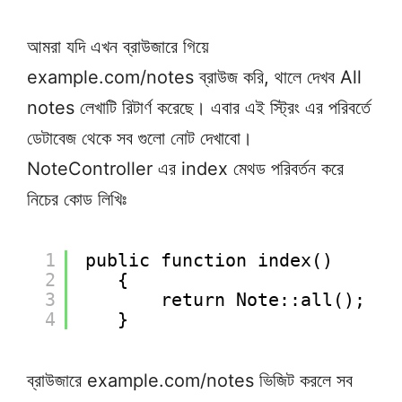
আমরা যদি এখন ব্রাউজারে গিয়ে
example.com/notes ব্রাউজ করি, থালে দেখব All
notes লেখাটি রিটার্ণ করেছে। এবার এই স্ট্রিং এর পরিবর্তে
ডেটাবেজ থেকে সব গুলো নোট দেখাবো।
NoteController এর index মেথড পরিবর্তন করে
নিচের কোড লিখিঃ
1
public function index()
2
{
3
return Note::all();
4
}
ব্রাউজারে example.com/notes ভিজিট করলে সব