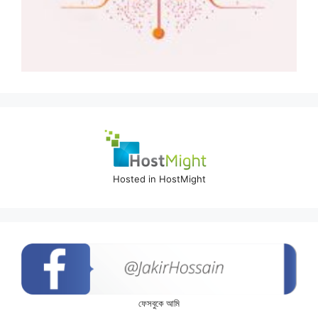
Hosted in HostMight
ফেসবুকে আমি