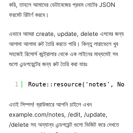
করি, তাহলে আমাদের ডেটাবেজের প্রথম নোটের JSON
ফরমেট রিটার্ণ করবে।
এভাবে আমরা create, update, delete এসবের জন্য
আলাদা আলাদা রুট তৈরি করতে পারি। কিন্তু লারাভেলে খুব
সহজেই রিসোর্স কন্ট্রোলার থেকে এক লাইনের মাধ্যমেই সব
গুলো এন্ডপয়েন্টের জন্য রুট তৈরি করা যায়ঃ
1
Route::resource('notes', Note
এতই সিম্পল! ব্রাউজারে আপনি চাইলে এখন
example.com/notes, /edit, /update,
/delete সহ অন্যান্য এন্ডপয়েন্ট গুলো ভিজিট করে দেখতে