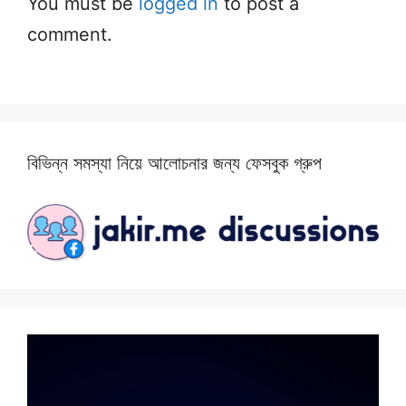
You must be
logged in
to post a
comment.
বিভিন্ন সমস্যা নিয়ে আলোচনার জন্য ফেসবুক গ্রুপ