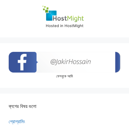
Hosted in HostMight
ফেসবুকে আমি
ব্লগের বিষয় গুলো
প্রোগ্রামিং