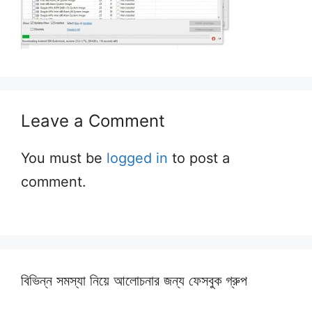
Leave a Comment
You must be
logged in
to post a
comment.
বিভিন্ন সমস্যা নিয়ে আলোচনার জন্য ফেসবুক গ্রুপ