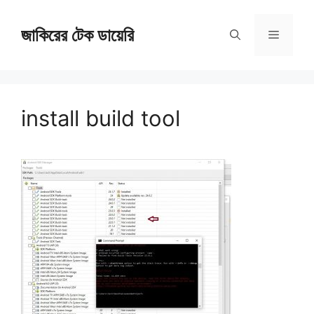
Skip
জাকিরের টেক ডায়েরি
to
Menu
content
install build tool