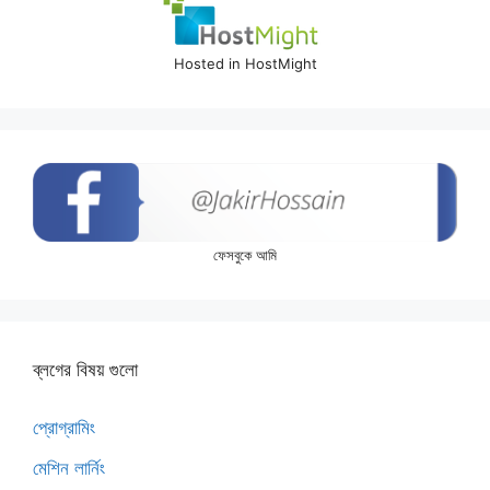
Hosted in HostMight
ফেসবুকে আমি
ব্লগের বিষয় গুলো
প্রোগ্রামিং
মেশিন লার্নিং