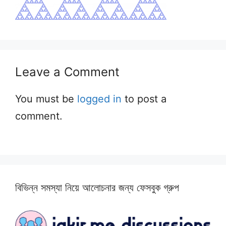
Leave a Comment
You must be
logged in
to post a
comment.
বিভিন্ন সমস্যা নিয়ে আলোচনার জন্য ফেসবুক গ্রুপ