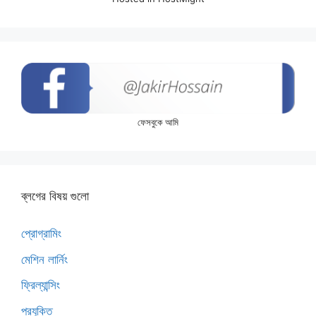
ফেসবুকে আমি
ব্লগের বিষয় গুলো
প্রোগ্রামিং
মেশিন লার্নিং
ফ্রিল্যান্সিং
প্রযুক্তি