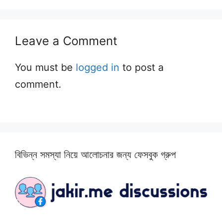
Leave a Comment
You must be
logged in
to post a
comment.
বিভিন্ন সমস্যা নিয়ে আলোচনার জন্য ফেসবুক গ্রুপ