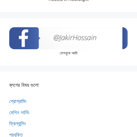
ফেসবুকে আমি
ব্লগের বিষয় গুলো
প্রোগ্রামিং
মেশিন লার্নিং
ফ্রিল্যান্সিং
প্রযুক্তি