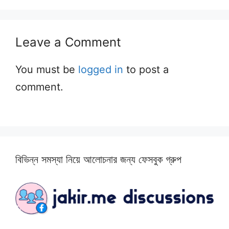
Leave a Comment
You must be
logged in
to post a
comment.
বিভিন্ন সমস্যা নিয়ে আলোচনার জন্য ফেসবুক গ্রুপ