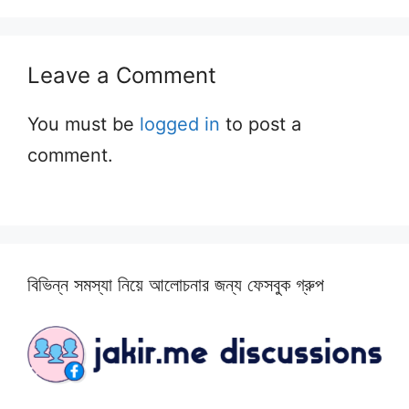
Leave a Comment
You must be
logged in
to post a
comment.
বিভিন্ন সমস্যা নিয়ে আলোচনার জন্য ফেসবুক গ্রুপ