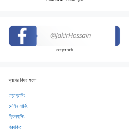
ফেসবুকে আমি
ব্লগের বিষয় গুলো
প্রোগ্রামিং
মেশিন লার্নিং
ফ্রিল্যান্সিং
প্রযুক্তি