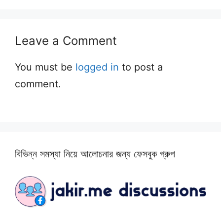
Leave a Comment
You must be
logged in
to post a
comment.
বিভিন্ন সমস্যা নিয়ে আলোচনার জন্য ফেসবুক গ্রুপ