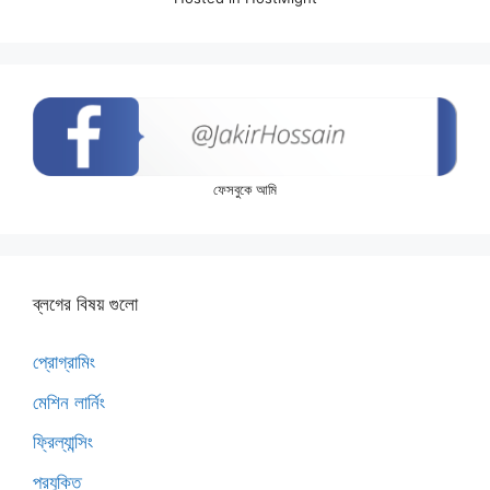
ফেসবুকে আমি
ব্লগের বিষয় গুলো
প্রোগ্রামিং
মেশিন লার্নিং
ফ্রিল্যান্সিং
প্রযুক্তি