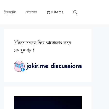
ফ্রিল্যান্সিং
যোগাযোগ
0 items
বিভিন্ন সমস্যা নিয়ে আলোচনার জন্য
ফেসবুক গ্রুপ