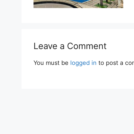
Leave a Comment
You must be
logged in
to post a c