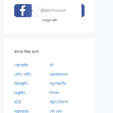
ফেসবুকে আমি
ব্লগের বিষয় গুলো
প্রোগ্রামিং
বই
মেশিন লার্নিং
অ্যাপলিকেশন
ফ্রিল্যান্সিং
অনুপ্রেরণীয়
প্রযুক্তি
ইসলাম
iOS
সাইন্স ফিকশন
অ্যান্ড্রয়েড
গেম ডেভ