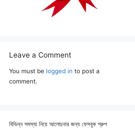
Leave a Comment
You must be
logged in
to post a
comment.
বিভিন্ন সমস্যা নিয়ে আলোচনার জন্য ফেসবুক গ্রুপ