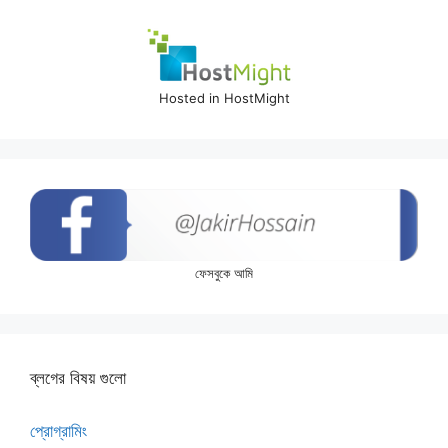
Hosted in HostMight
ফেসবুকে আমি
ব্লগের বিষয় গুলো
প্রোগ্রামিং