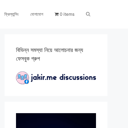
ফ্রিল্যান্সিং
যোগাযোগ
0 items
বিভিন্ন সমস্যা নিয়ে আলোচনার জন্য
ফেসবুক গ্রুপ