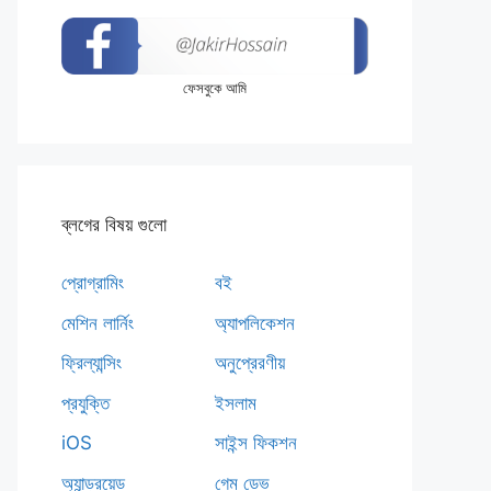
ফেসবুকে আমি
ব্লগের বিষয় গুলো
প্রোগ্রামিং
বই
মেশিন লার্নিং
অ্যাপলিকেশন
ফ্রিল্যান্সিং
অনুপ্রেরণীয়
প্রযুক্তি
ইসলাম
iOS
সাইন্স ফিকশন
অ্যান্ড্রয়েড
গেম ডেভ