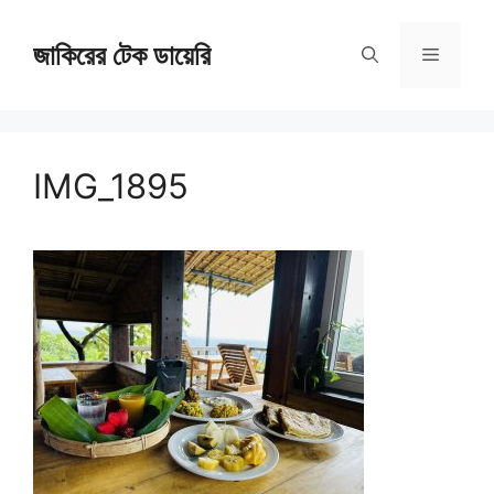
Skip
জাকিরের টেক ডায়েরি
to
Menu
content
IMG_1895