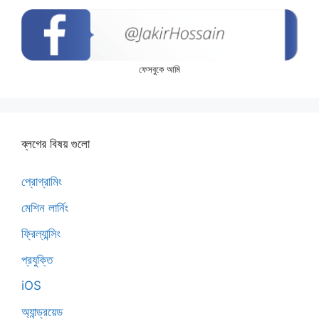
ফেসবুকে আমি
ব্লগের বিষয় গুলো
প্রোগ্রামিং
মেশিন লার্নিং
ফ্রিল্যান্সিং
প্রযুক্তি
iOS
অ্যান্ড্রয়েড