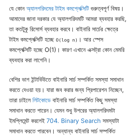
যে কোন
অ্যালগরিদমের টাইম কমপ্লেক্সিটি
গুরুত্বপূর্ণ বিষয়।
আমাদের জানা দরকার যে অ্যালগরিদমটি আমরা ব্যবহার করছি,
তা কতটুকু রিসোর্স ব্যবহার করবে। বাইনারি সার্চের ক্ষেত্রে
টাইম কমপ্লেক্সিটি হচ্ছে
। আর স্পেস
O(log n)
কমপ্লেক্সিটি হচ্ছে O(1)। কারণ এখানে এক্সট্রা কোন মেমরি
ব্যবহার করা লাগেনি।
বেশির ভাগ ইন্টার্ভিউতে বাইনারি সার্চ সম্পর্কিত সমস্যা সমাধান
করতে দেওয়া হয়। যারা জব করার জন্য প্রিপারেশন নিচ্ছেন,
তারা চাইলে
লিটকোডে
বাইনারি সার্চ সম্পর্কিত কিছু সমস্যা
সমাধান করতে পারেন। যেমন শুধু উপরের অ্যালগরিদমটা
ইমপ্লিমেন্ট করলেই
704. Binary Search
সমস্যাটা
সমাধান করতে পারবেন। অন্যান্য বাইনারি সার্চ সম্পর্কিত