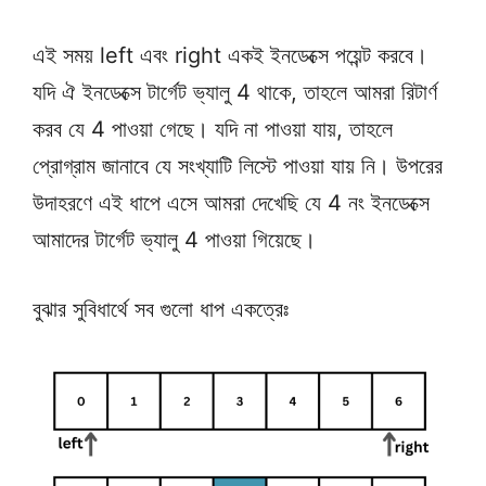
এই সময় left এবং right একই ইনডেক্সে পয়েন্ট করবে।
যদি ঐ ইনডেক্সে টার্গেট ভ্যালু 4 থাকে, তাহলে আমরা রিটার্ণ
করব যে 4 পাওয়া গেছে। যদি না পাওয়া যায়, তাহলে
প্রোগ্রাম জানাবে যে সংখ্যাটি লিস্টে পাওয়া যায় নি। উপরের
উদাহরণে এই ধাপে এসে আমরা দেখেছি যে 4 নং ইনডেক্সে
আমাদের টার্গেট ভ্যালু 4 পাওয়া গিয়েছে।
বুঝার সুবিধার্থে সব গুলো ধাপ একত্রেঃ