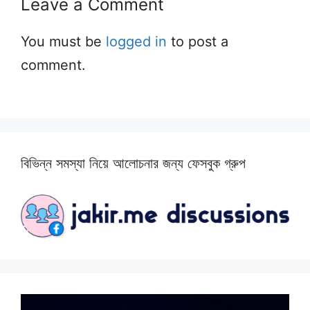
Leave a Comment
You must be
logged in
to post a
comment.
বিভিন্ন সমস্যা নিয়ে আলোচনার জন্য ফেসবুক গ্রুপ