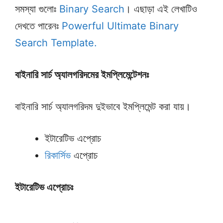
সমস্যা গুলোঃ
Binary Search
। এছাড়া এই লেখাটিও
দেখতে পারেনঃ
Powerful Ultimate Binary
Search Template.
বাইনারি সার্চ অ্যালগরিদমের ইমপ্লিমেন্টেশনঃ
বাইনারি সার্চ অ্যালগরিদম দুইভাবে ইমপ্লিমেন্ট করা যায়।
ইটারেটিভ এপ্রোচ
রিকার্সিভ
এপ্রোচ
ইটারেটিভ এপ্রোচঃ