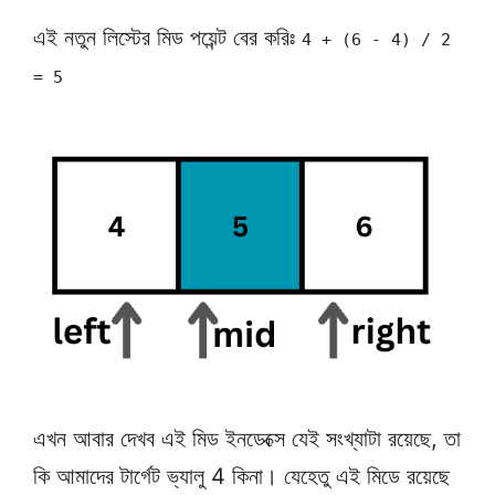
এই নতুন লিস্টের মিড পয়েন্ট বের করিঃ
4 + (6 - 4) / 2
= 5
এখন আবার দেখব এই মিড ইনডেক্সে যেই সংখ্যাটা রয়েছে, তা
কি আমাদের টার্গেট ভ্যালু 4 কিনা। যেহেতু এই মিডে রয়েছে