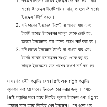
প্রথমে লিস্টের মাঝের ইনডেক্স বের করা হয়। যদি
মাঝের ইনডেক্সে টার্গেট পাওয়া যায়, তাহলে ঐ মাঝের
ইনডেক্স রিটার্ণ করবে।
যদি মাঝের ইনডেক্সে টার্গেট না পাওয়া যায় এবং
টার্গেট মাঝের ইনডেক্সের সংখ্যা থেকে ছোট হয়,
তাহলে ইনডেক্সের বাম পাশের অংশে সার্চ করা হয়।
যদি মাঝের ইনডেক্সে টার্গেট না পাওয়া যায় এবং
টার্গেট মাঝের ইনডেক্সের সংখ্যা থেকে বড় হয়,
তাহলে ইনডেক্সের ডান পাশের অংশে সার্চ করা হয়।
সাধারণত দুইটা পয়েন্টার যেমন left এবং righ পয়েন্টার
ব্যবহার করা হয় মাঝের ইনডেক্স বের করার জন্য। এখানে
left পয়েন্টার মানে হচ্ছে লিস্টের প্রথম ইনডেক্স এবং right
পয়েন্টার মানে হচ্ছে লিস্টের শেষ ইনডেক্স। ধাপ গুলো পার