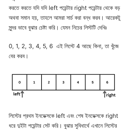
করতে করতে যদি যদি left পয়েন্টার right পয়েন্টার থেকে বড়
অথবা সমান হয়, তাহলে আমরা সার্চ করা বন্ধ করব। আরেকটু
সুন্দর ভাবে বুঝার চেষ্টা করি। যেমন নিচের লিস্টটি দেখিঃ
0, 1, 2, 3, 4, 5, 6 এই লিস্টে 4 আছে কিনা, তা খুঁজে
বের করব।
লিস্টের প্রথম ইনডেক্সকে left এবং শেষ ইনডেক্সকে right
ধরে দুইটা পয়েন্টার সেট করি। বুঝার সুবিধার্থে এখানে লিস্টের