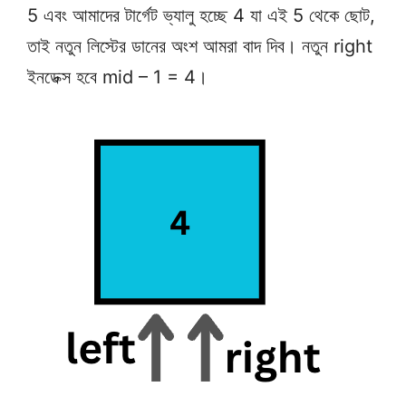
5 এবং আমাদের টার্গেট ভ্যালু হচ্ছে 4 যা এই 5 থেকে ছোট,
তাই নতুন লিস্টের ডানের অংশ আমরা বাদ দিব। নতুন right
ইনডেক্স হবে mid – 1 = 4।