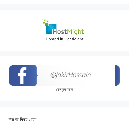
Hosted in HostMight
ফেসবুকে আমি
ব্লগের বিষয় গুলো