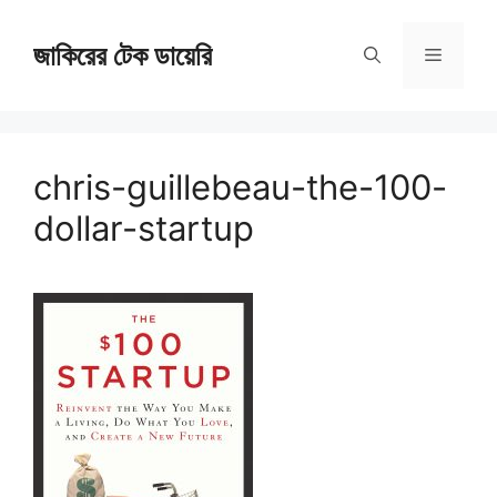
Skip
জাকিরের টেক ডায়েরি
to
Menu
content
chris-guillebeau-the-100-
dollar-startup