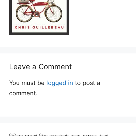
Leave a Comment
You must be
logged in
to post a
comment.