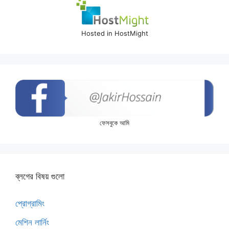
Hosted in HostMight
ফেসবুকে আমি
ব্লগের বিষয় গুলো
প্রোগ্রামিং
মেশিন লার্নিং