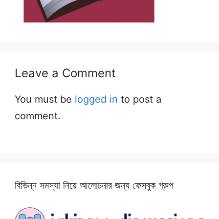
Leave a Comment
You must be
logged in
to post a
comment.
বিভিন্ন সমস্যা নিয়ে আলোচনার জন্য ফেসবুক গ্রুপ