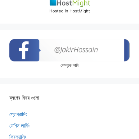
Hosted in HostMight
ফেসবুকে আমি
ব্লগের বিষয় গুলো
প্রোগ্রামিং
মেশিন লার্নিং
ফ্রিল্যান্সিং