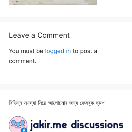
Leave a Comment
You must be
logged in
to post a
comment.
বিভিন্ন সমস্যা নিয়ে আলোচনার জন্য ফেসবুক গ্রুপ