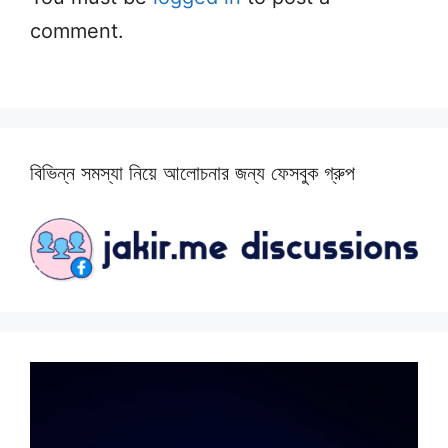
comment.
বিভিন্ন সমস্যা নিয়ে আলোচনার জন্য ফেসবুক গ্রুপ