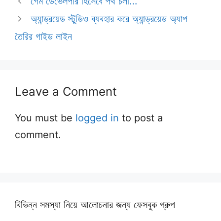
গেম ডেভেলপার হিসেবে পথ চলা…
অ্যান্ড্রয়েড স্টুডিও ব্যবহার করে অ্যান্ড্রয়েড অ্যাপ
তৈরির গাইড লাইন
Leave a Comment
You must be
logged in
to post a
comment.
বিভিন্ন সমস্যা নিয়ে আলোচনার জন্য ফেসবুক গ্রুপ