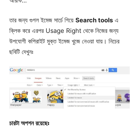
আরকি…
তার জন্য গুগল ইমেজ সার্চে গিয়ে
Search tools
এ
ক্লিক করে এরপর Usage Right থেকে নিজের জন্য
উপযোগী কপিরাইট মুক্ত ইমেজ খুজে নেওয়া যায়। নিচের
ছবিটি দেখুনঃ
চারটা অপশন রয়েছেঃ