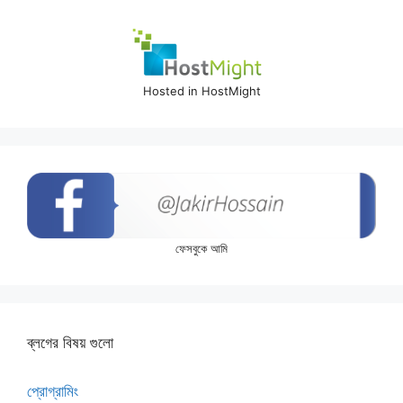
Hosted in HostMight
ফেসবুকে আমি
ব্লগের বিষয় গুলো
প্রোগ্রামিং