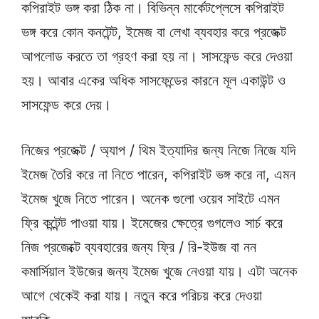
কপিরাইট ভঙ্গ করা ঠিক না। বিভিন্ন মার্কেটপ্লেসে কপিরাইট
ভঙ্গ করে কোন কনটেন্ট, ইমেজ বা লেখা ব্যবহার করে প্রজেক্ট
আপলোড করতে তা গ্রহণ করা হয় না। সাসফেন্ড করে দেওয়া
হয়। আবার একের অধিক সাসফেন্ডের কারনে মূল একাউন্ট ও
সাসফেন্ড করে দেয়।
নিজের প্রজেক্ট / অ্যাপ / থিম ইত্যাদির জন্য নিজে নিজে যদি
ইমেজ তৈরি করে না নিতে পারেন, কপিরাইট ভঙ্গ করে না, এমন
ইমেজ খুজে নিতে পারেন। অনেক গুলো ওয়েব সাইটে এমন
ফ্রি কন্টেন্ট পাওয়া যায়। ইমেজের ক্ষেত্রে গুগলেও সার্চ করে
নিজ প্রজেক্টে ব্যবহারের জন্য ফ্রি / রি-ইউজ বা নন
কমার্সিয়াল ইউজের জন্য ইমেজ খুজে নেওয়া যায়। এটা অনেক
আগে থেকেই করা যায়। নতুন করে পরিচয় করে দেওয়া