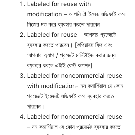
Labeled for reuse with
modification – আপনি ঐ ইমেজ মডিফাই করে
নিজের মত করে ব্যবহার করতে পারবেন
Labeled for reuse – আপনার প্রজেক্টে
ব্যবহার করতে পারবেন। [কপিরাইট ফ্রি এবং
আপনার অ্যাপ / প্রজেক্ট মানিটাইজ করার জন্য
ব্যবহার করলে এটাই বেস্ট অপশন]
Labeled for noncommercial reuse
with modification- নন কমার্শিয়াল যে কোন
প্রজেক্টে ইমেজটি মডিফাই করে ব্যবহার করতে
পারবেন।
Labeled for noncommercial reuse
– নন কমার্শিয়াল যে কোন প্রজেক্টে ব্যবহার করতে