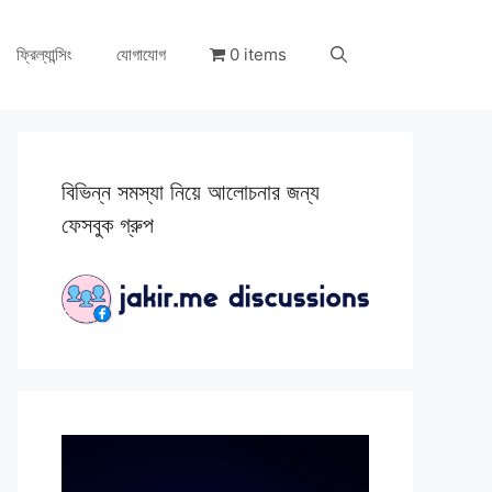
ফ্রিল্যান্সিং
যোগাযোগ
0 items
বিভিন্ন সমস্যা নিয়ে আলোচনার জন্য
ফেসবুক গ্রুপ