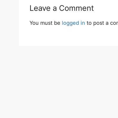
Leave a Comment
You must be
logged in
to post a c