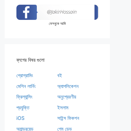
ফেসবুকে আমি
ব্লগের বিষয় গুলো
প্রোগ্রামিং
বই
মেশিন লার্নিং
অ্যাপলিকেশন
ফ্রিল্যান্সিং
অনুপ্রেরণীয়
প্রযুক্তি
ইসলাম
iOS
সাইন্স ফিকশন
অ্যান্ড্রয়েড
গেম ডেভ