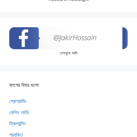
ফেসবুকে আমি
ব্লগের বিষয় গুলো
প্রোগ্রামিং
মেশিন লার্নিং
ফ্রিল্যান্সিং
প্রযুক্তি