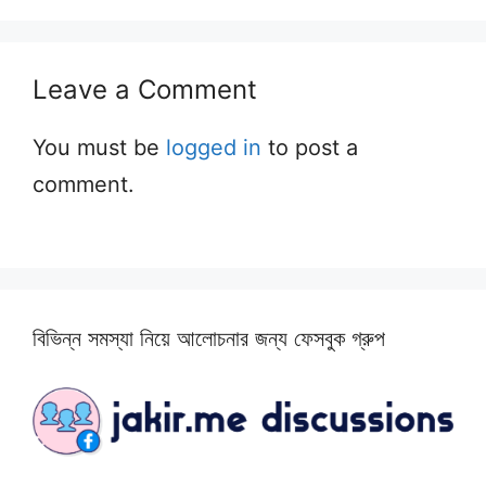
Leave a Comment
You must be
logged in
to post a
comment.
বিভিন্ন সমস্যা নিয়ে আলোচনার জন্য ফেসবুক গ্রুপ