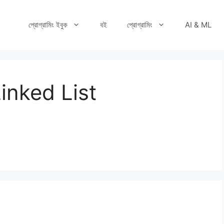
প্রোগ্রামিং ইবুক
বই
প্রোগ্রামিং
AI & ML
inked List