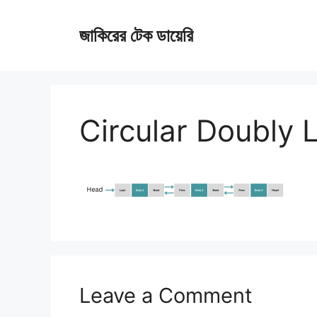
Skip
জাকিরের টেক ডায়েরি
to
content
Circular Doubly L
Leave a Comment