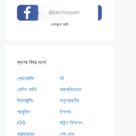
ফেসবুকে আমি
ব্লগের বিষয় গুলো
প্রোগ্রামিং
বই
মেশিন লার্নিং
অ্যাপলিকেশন
ফ্রিল্যান্সিং
অনুপ্রেরণীয়
প্রযুক্তি
ইসলাম
iOS
সাইন্স ফিকশন
অ্যান্ড্রয়েড
গেম ডেভ