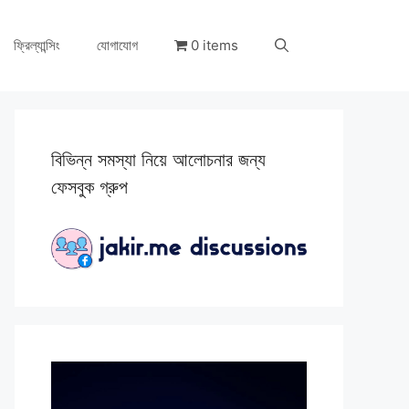
ফ্রিল্যান্সিং
যোগাযোগ
0 items
বিভিন্ন সমস্যা নিয়ে আলোচনার জন্য
ফেসবুক গ্রুপ