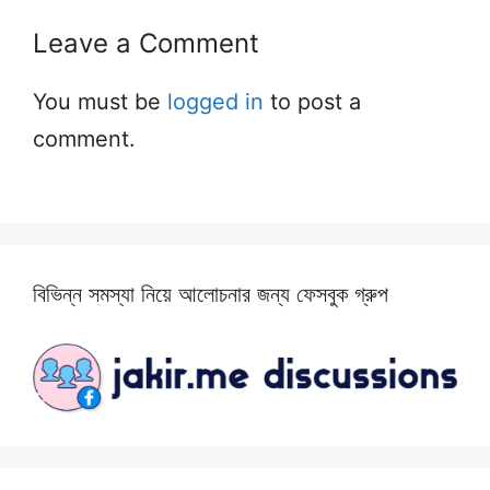
Leave a Comment
You must be
logged in
to post a
comment.
বিভিন্ন সমস্যা নিয়ে আলোচনার জন্য ফেসবুক গ্রুপ