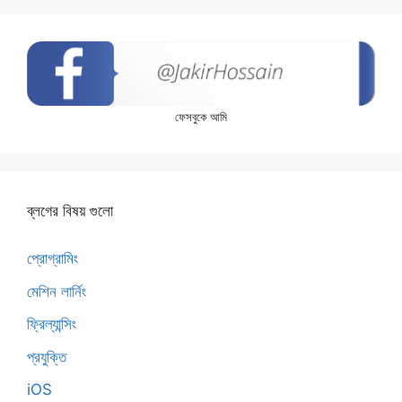
ফেসবুকে আমি
ব্লগের বিষয় গুলো
প্রোগ্রামিং
মেশিন লার্নিং
ফ্রিল্যান্সিং
প্রযুক্তি
iOS