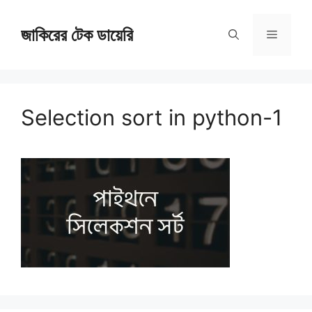
Skip
জাকিরের টেক ডায়েরি
to
Menu
content
Selection sort in python-1