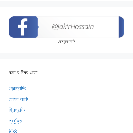
ফেসবুকে আমি
ব্লগের বিষয় গুলো
প্রোগ্রামিং
মেশিন লার্নিং
ফ্রিল্যান্সিং
প্রযুক্তি
iOS