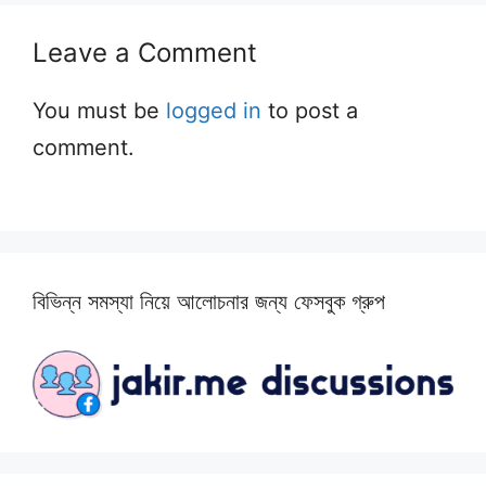
Leave a Comment
You must be
logged in
to post a
comment.
বিভিন্ন সমস্যা নিয়ে আলোচনার জন্য ফেসবুক গ্রুপ