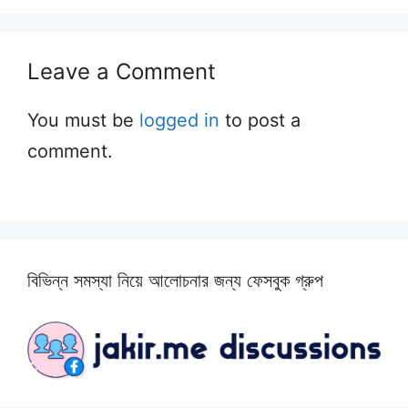
Leave a Comment
You must be
logged in
to post a
comment.
বিভিন্ন সমস্যা নিয়ে আলোচনার জন্য ফেসবুক গ্রুপ