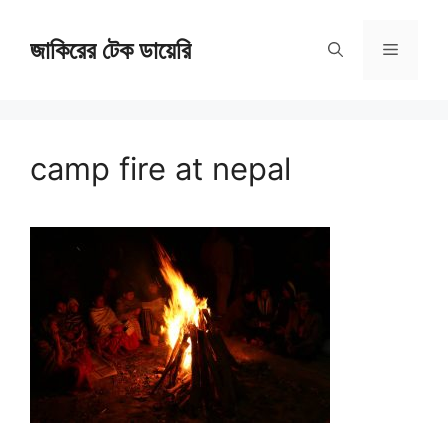
Skip
জাকিরের টেক ডায়েরি
to
Menu
content
camp fire at nepal