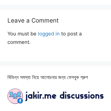
Leave a Comment
You must be
logged in
to post a
comment.
বিভিন্ন সমস্যা নিয়ে আলোচনার জন্য ফেসবুক গ্রুপ