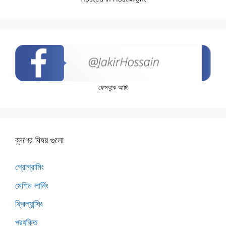
ফেসবুকে আমি
ব্লগের বিষয় গুলো
প্রোগ্রামিং
মেশিন লার্নিং
ফ্রিল্যান্সিং
প্রযুক্তি