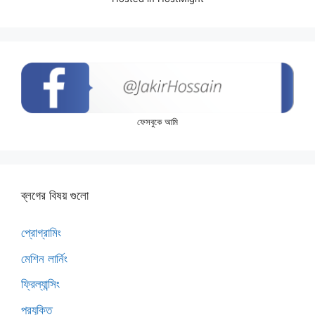
ফেসবুকে আমি
ব্লগের বিষয় গুলো
প্রোগ্রামিং
মেশিন লার্নিং
ফ্রিল্যান্সিং
প্রযুক্তি