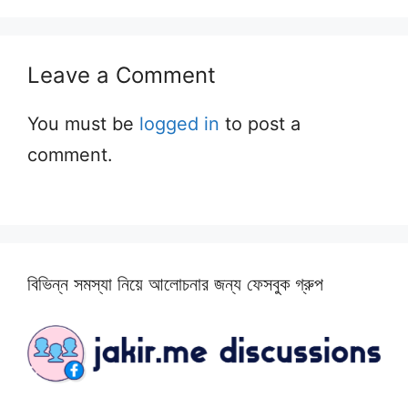
Leave a Comment
You must be
logged in
to post a
comment.
বিভিন্ন সমস্যা নিয়ে আলোচনার জন্য ফেসবুক গ্রুপ