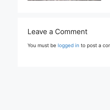
Leave a Comment
You must be
logged in
to post a c