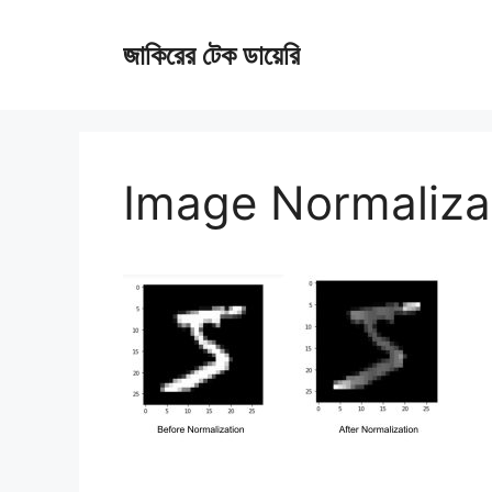
Skip
জাকিরের টেক ডায়েরি
to
content
Image Normaliza